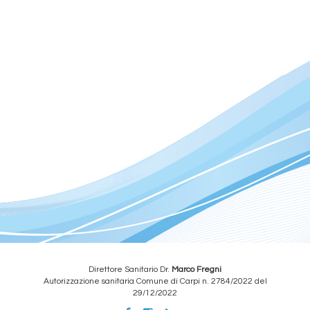
Direttore Sanitario Dr.
Marco Fregni
Autorizzazione sanitaria Comune di Carpi n. 2784/2022 del
29/12/2022