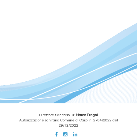
Direttore Sanitario Dr.
Marco Fregni
Autorizzazione sanitaria Comune di Carpi n. 2784/2022 del
29/12/2022